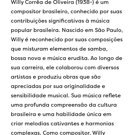
Willy Corrêa de Oliveira (1938-) é um
compositor brasileiro, conhecido por suas
contribuições significativas à música
popular brasileira. Nascido em São Paulo,
Willy é reconhecido por suas composições
que misturam elementos de samba,
bossa nova e música erudita. Ao longo de
sua carreira, ele colaborou com diversos
artistas e produziu obras que são
apreciadas por sua originalidade e
sensibilidade musical. Sua música reflete
uma profunda compreensão da cultura
brasileira e uma habilidade única em
criar melodias cativantes e harmonias
complexas. Como compositor, Willy