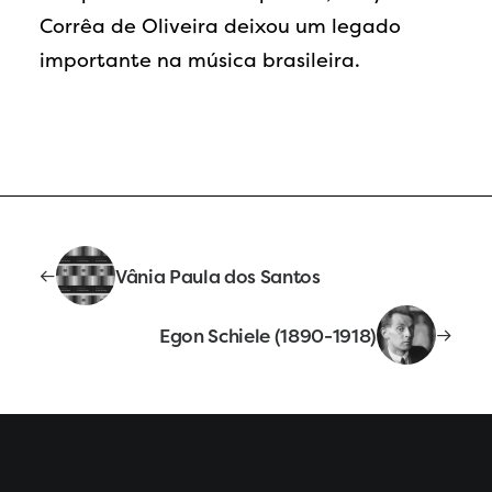
Corrêa de Oliveira deixou um legado
importante na música brasileira.
Vânia Paula dos Santos
Egon Schiele (1890-1918)