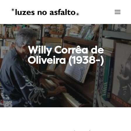
Willy Corrêa de
Oliveira (1938-)