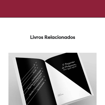
Livros Relacionados