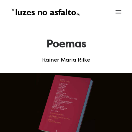
Poemas
Rainer Maria Rilke