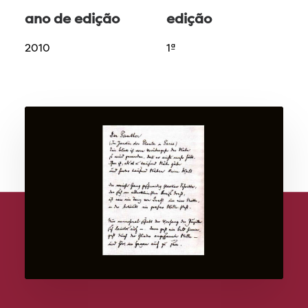
ano de edição
edição
2010
1ª