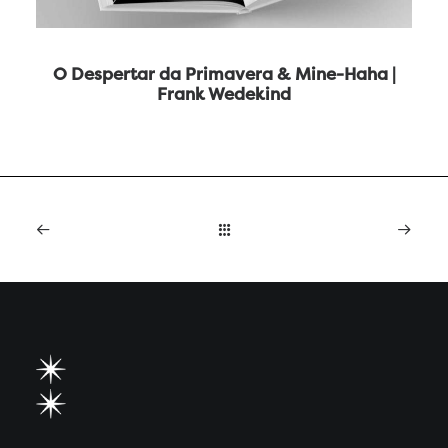
O Despertar da Primavera & Mine-Haha |
Frank Wedekind