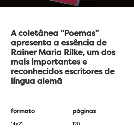
A coletânea
"Poemas"
apresenta a essência de
Rainer Maria Rilke
, um dos
mais importantes e
reconhecidos escritores de
língua alemã
formato
páginas
14x21
120