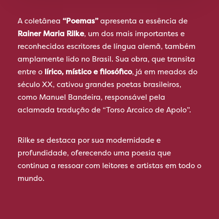
A coletânea
“Poemas”
apresenta a essência de
Rainer Maria Rilke
, um dos mais importantes e
reconhecidos escritores de língua alemã, também
amplamente lido no Brasil. Sua obra, que transita
entre o
lírico, místico e filosófico
, já em meados do
século XX, cativou grandes poetas brasileiros,
como Manuel Bandeira, responsável pela
aclamada tradução de “Torso Arcaico de Apolo”.
Rilke se destaca por sua modernidade e
profundidade, oferecendo uma poesia que
continua a ressoar com leitores e artistas em todo o
mundo.